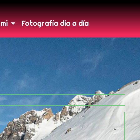
 mi
Fotografía día a día