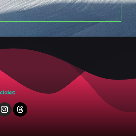
ciales