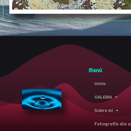
Menú
Inicio
GALERIA
Sobre mi
Fotografía día a