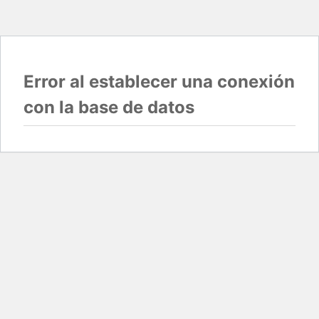
Error al establecer una conexión
con la base de datos